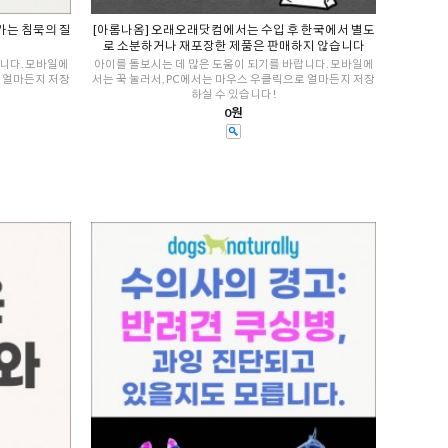
가는 침묵의 질
[아롬나옴] 오래오래닷컴에서는 수입 후 한국에서 별도
로 소분하거나 재포장한 제품은 판매하지 않습니다
니다. 모바일에
아이를 돌보시는 데 많은 도움이 되기를 바랍니다. 모바일에
로 얼마든지 저장
서는 꾹 눌러서, PC에서는 마우스 우클릭으로 얼마든지 저장
하실 수 있습니다!
0원