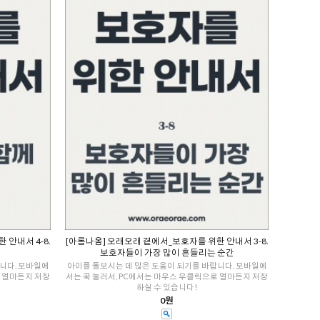
안내서 4-8.
[아롬나옴] 오래오래 곁에서_보호자를 위한 안내서 3-8.
보호자들이 가장 많이 흔들리는 순간
니다. 모바일에
아이를 돌보시는 데 많은 도움이 되기를 바랍니다. 모바일에
로 얼마든지 저장
서는 꾹 눌러서, PC에서는 마우스 우클릭으로 얼마든지 저장
하실 수 있습니다!
0원