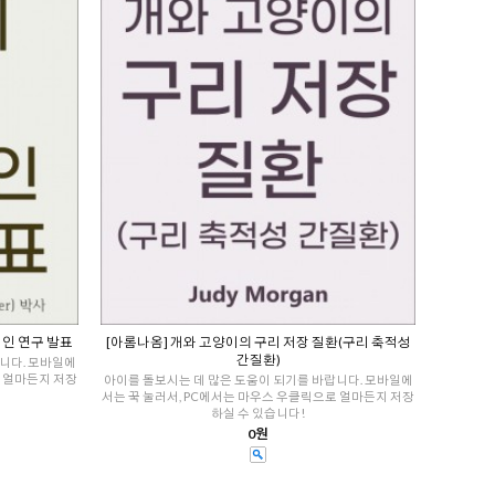
적인 연구 발표
[아롬나옴] 개와 고양이의 구리 저장 질환(구리 축적성
간질환)
니다. 모바일에
로 얼마든지 저장
아이를 돌보시는 데 많은 도움이 되기를 바랍니다. 모바일에
서는 꾹 눌러서, PC에서는 마우스 우클릭으로 얼마든지 저장
하실 수 있습니다!
0원