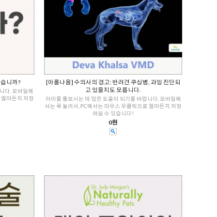
있습니까?
[아롬나옴] 수의사의 경고: 반려견 쿠싱병, 과잉 진단되
고 있을지도 모릅니다.
니다. 모바일에
로 얼마든지 저장
아이를 돌보시는 데 많은 도움이 되기를 바랍니다. 모바일에
서는 꾹 눌러서, PC에서는 마우스 우클릭으로 얼마든지 저장
하실 수 있습니다!
0원