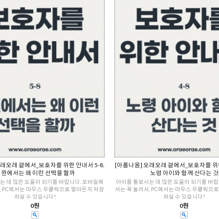
오래오래 곁에서_보호자를 위한 안내서 5-8.
[아롬나옴] 오래오래 곁에서_보호자를 위한 
원에서는 왜 이런 선택을 할까
노령 아이와 함께 산다는 것
는 데 많은 도움이 되기를 바랍니다. 모바일에
아이를 돌보시는 데 많은 도움이 되기를 바랍
, PC에서는 마우스 우클릭으로 얼마든지 저장
서는 꾹 눌러서, PC에서는 마우스 우클릭으
하실 수 있습니다!
하실 수 있습니다!
0원
0원