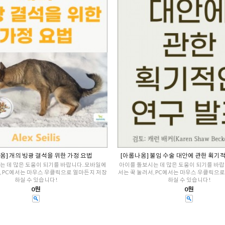
옴] 개의 방광 결석을 위한 가정 요법
[아롬나옴] 불임 수술 대안에 관한 획기
는 데 많은 도움이 되기를 바랍니다. 모바일에
아이를 돌보시는 데 많은 도움이 되기를 바랍
, PC에서는 마우스 우클릭으로 얼마든지 저장
서는 꾹 눌러서, PC에서는 마우스 우클릭으
하실 수 있습니다!
하실 수 있습니다!
0원
0원