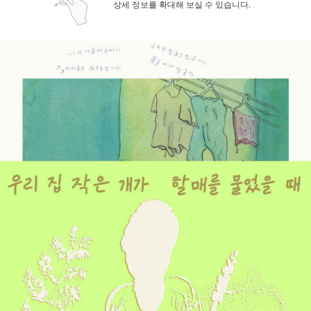
상세 정보를 확대해 보실 수 있습니다.