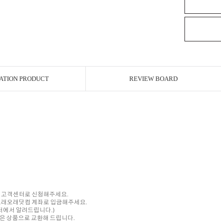
ATION PRODUCT
REVIEW BOARD
내 고객센터로 신청해주세요.
를 오래오래닷컴 계좌로 입금해주세요.
센터에서 알려드립니다.)
은 상품으로 교환해 드립니다.