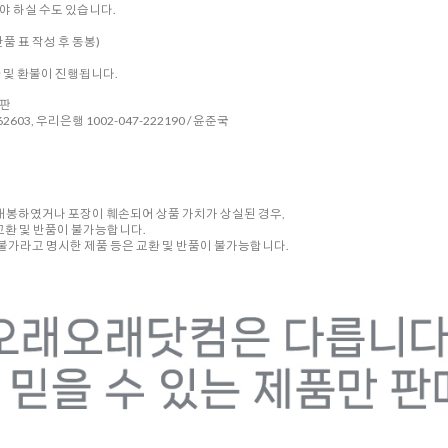
 하실 수도 있습니다.
품 표 작성 후 동봉)
환 및 환불이 진행됩니다.
시판
2603, 우리은행 1002-047-222190 / 윤준국
 개봉하였거나 포장이 훼손되어 상품 가치가 상실된 경우,
교환 및 반품이 불가능합니다.
품 불가라고 명시한 제품 등은 교환 및 반품이 불가능합니다.