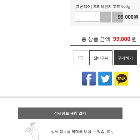
[프론티어] 프리레인지 고트 900g
99,000
원
+1
-1
99,000
총 상품 금액
원
장바구니
구매하기
상세정보 새창 열기
상세 정보를 확대해 보실 수 있습니다.