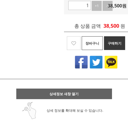
38,500
원
+1
-1
38,500
총 상품 금액
원
장바구니
구매하기
상세정보 새창 열기
상세 정보를 확대해 보실 수 있습니다.