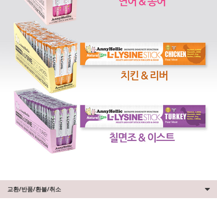
교환/반품/환불/취소