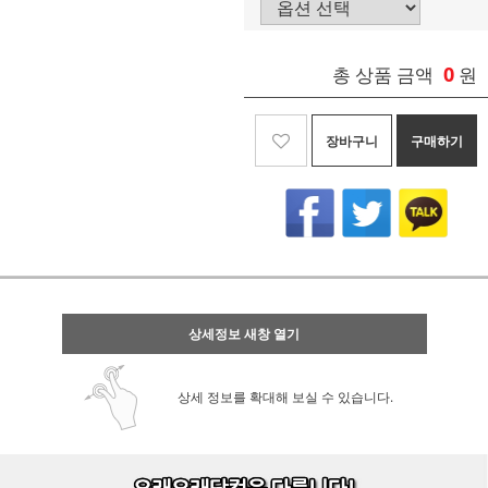
0
총 상품 금액
원
장바구니
구매하기
상세정보 새창 열기
상세 정보를 확대해 보실 수 있습니다.