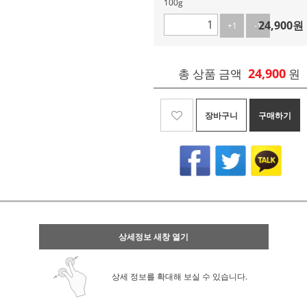
100g
24,900
원
+1
-1
24,900
총 상품 금액
원
장바구니
구매하기
상세정보 새창 열기
상세 정보를 확대해 보실 수 있습니다.