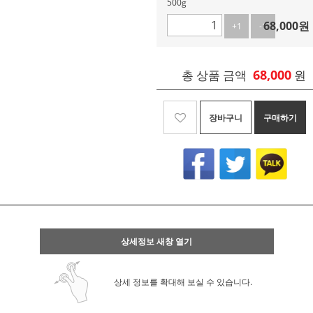
500g
68,000
원
+1
-1
68,000
총 상품 금액
원
장바구니
구매하기
상세정보 새창 열기
상세 정보를 확대해 보실 수 있습니다.