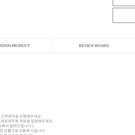
ATION PRODUCT
REVIEW BOARD
내 고객센터로 신청해주세요.
를 오래오래닷컴 계좌로 입금해주세요.
센터에서 알려드립니다.)
은 상품으로 교환해 드립니다.