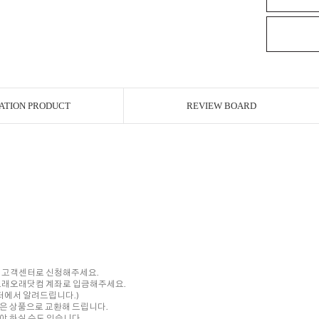
ATION PRODUCT
REVIEW BOARD
내 고객센터로 신청해주세요.
를 오래오래닷컴 계좌로 입금해주세요.
센터에서 알려드립니다.)
은 상품으로 교환해 드립니다.
 하실 수도 있습니다.