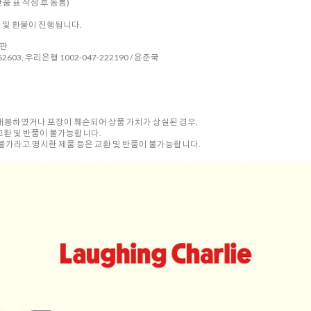
품 표 작성 후 동봉)
환 및 환불이 진행됩니다.
시판
2603, 우리은행 1002-047-222190 / 윤준국
 개봉하였거나 포장이 훼손되어 상품 가치가 상실된 경우,
교환 및 반품이 불가능합니다.
품 불가라고 명시한 제품 등은 교환 및 반품이 불가능합니다.