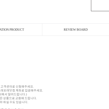
ATION PRODUCT
REVIEW BOARD
내 고객센터로 신청해주세요.
를 오래오래닷컴 계좌로 입금해주세요.
센터에서 알려드립니다.)
은 상품으로 교환해 드립니다.
 하실 수도 있습니다.