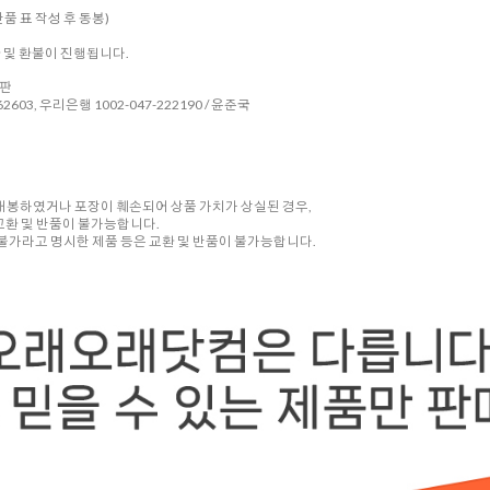
품 표 작성 후 동봉)
환 및 환불이 진행됩니다.
시판
2603, 우리은행 1002-047-222190 / 윤준국
 개봉하였거나 포장이 훼손되어 상품 가치가 상실된 경우,
교환 및 반품이 불가능합니다.
품 불가라고 명시한 제품 등은 교환 및 반품이 불가능합니다.