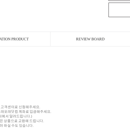
ATION PRODUCT
REVIEW BOARD
내 고객센터로 신청해주세요.
를 오래오래닷컴 계좌로 입금해주세요.
센터에서 알려드립니다.)
은 상품으로 교환해 드립니다.
 하실 수도 있습니다.