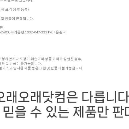
 하실 수도 있습니다.
품 표 작성 후 동봉)
환 및 환불이 진행됩니다.
시판
2603, 우리은행 1002-047-222190 / 윤준국
 개봉하였거나 포장이 훼손되어 상품 가치가 상실된 경우,
교환 및 반품이 불가능합니다.
품 불가라고 명시한 제품 등은 교환 및 반품이 불가능합니다.