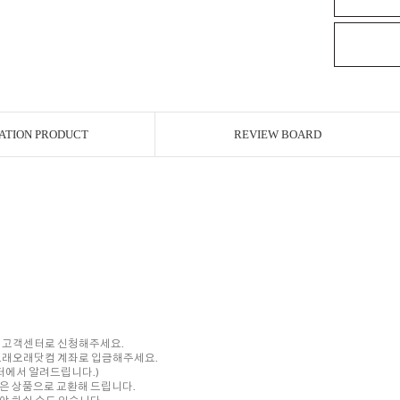
ATION PRODUCT
REVIEW BOARD
내 고객센터로 신청해주세요.
를 오래오래닷컴 계좌로 입금해주세요.
센터에서 알려드립니다.)
은 상품으로 교환해 드립니다.