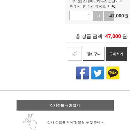
[어딕션] 스테이크하우스 소고기 &
주키니 에어드라이 사료 910g
47,000
원
+1
-1
47,000
총 상품 금액
원
장바구니
구매하기
상세정보 새창 열기
상세 정보를 확대해 보실 수 있습니다.