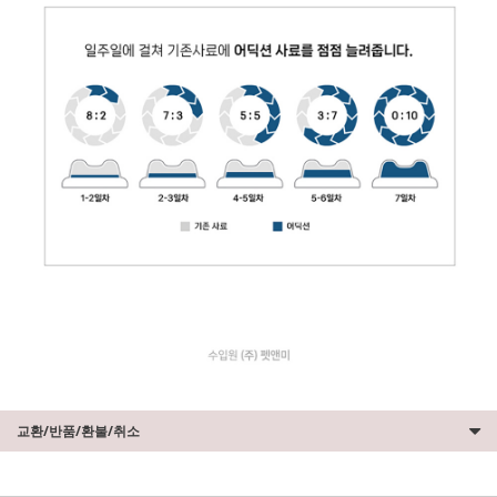
교환/반품/환불/취소