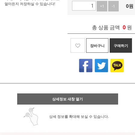
얼마든지 저장하실 수 있습니다!
0
원
+1
-1
0
총 상품 금액
원
장바구니
구매하기
상세정보 새창 열기
상세 정보를 확대해 보실 수 있습니다.