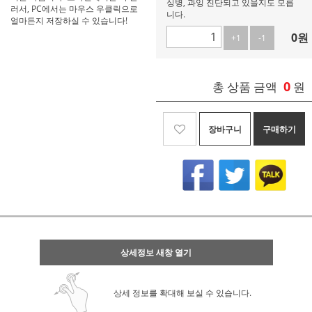
싱병, 과잉 진단되고 있을지도 모릅
러서, PC에서는 마우스 우클릭으로
니다.
얼마든지 저장하실 수 있습니다!
0
원
+1
-1
0
총 상품 금액
원
장바구니
구매하기
상세정보 새창 열기
상세 정보를 확대해 보실 수 있습니다.