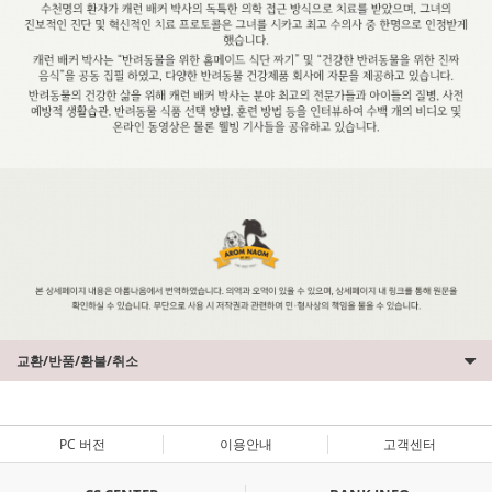
교환/반품/환불/취소
PC 버전
이용안내
고객센터