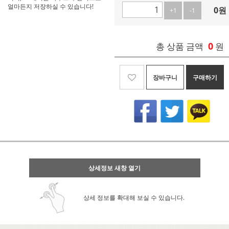
얼마든지 저장하실 수 있습니다!
0
원
+1
-1
0
총 상품 금액
원
장바구니
구매하기
상세정보 새창 열기
상세 정보를 확대해 보실 수 있습니다.