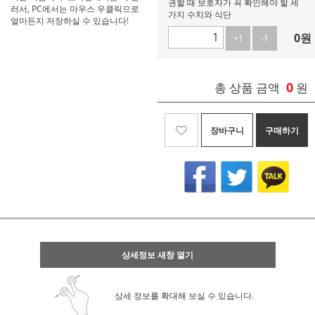
권할 때 보호자가 꼭 확인해야 할 세
러서, PC에서는 마우스 우클릭으로
가지 수치와 식단
얼마든지 저장하실 수 있습니다!
0
원
+1
-1
0
총 상품 금액
원
장바구니
구매하기
상세정보 새창 열기
상세 정보를 확대해 보실 수 있습니다.