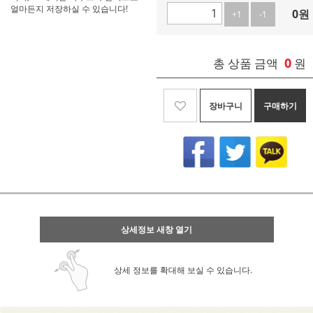
얼마든지 저장하실 수 있습니다!
0
원
+1
-1
0
총 상품 금액
원
장바구니
구매하기
상세정보 새창 열기
상세 정보를 확대해 보실 수 있습니다.