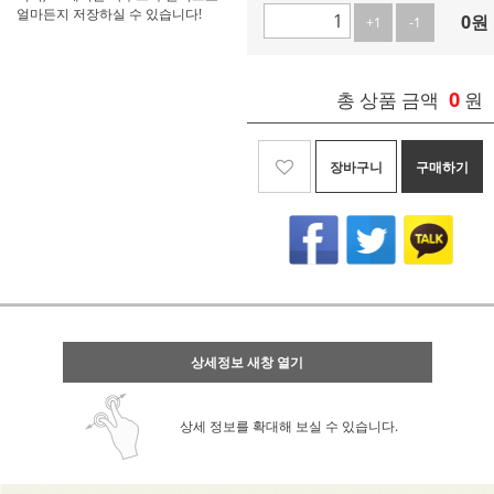
얼마든지 저장하실 수 있습니다!
0
원
+1
-1
0
총 상품 금액
원
장바구니
구매하기
상세정보 새창 열기
상세 정보를 확대해 보실 수 있습니다.