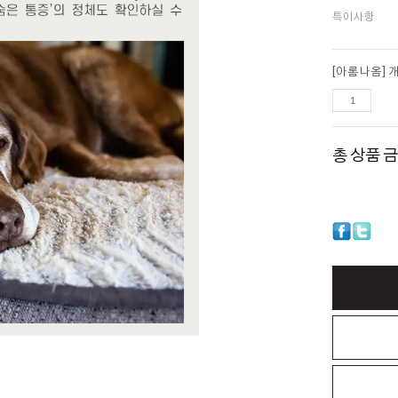
특이사항
총 상품 