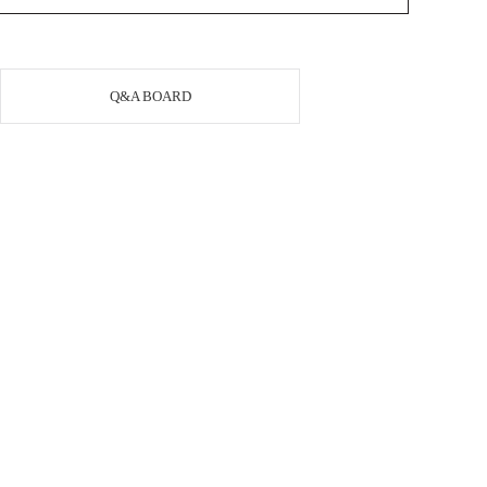
Q&A BOARD