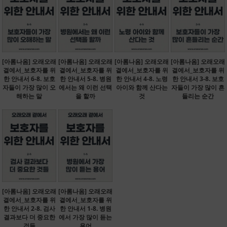
[아롬나옴] 오래오래
[아롬나옴] 오래오래
[아롬나옴] 오래오래
[아롬나옴] 오래오래
곁에서_보호자를 위
곁에서_보호자를 위
곁에서_보호자를 위
곁에서_보호자를 위
한 안내서 6-8. 보호
한 안내서 5-8. 병원
한 안내서 4-8. 노령
한 안내서 3-8. 보호
자들이 가장 많이 오
에서는 왜 이런 선택
아이와 함께 산다는
자들이 가장 많이 흔
해하는 말
을 할까
것
들리는 순간
[아롬나옴] 오래오래
[아롬나옴] 오래오래
곁에서_보호자를 위
곁에서_보호자를 위
한 안내서 2-8. 검사
한 안내서 1-8. 병원
결과보다 더 중요한
에서 가장 많이 듣는
것들
용어