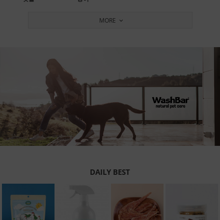
MORE
DAILY BEST