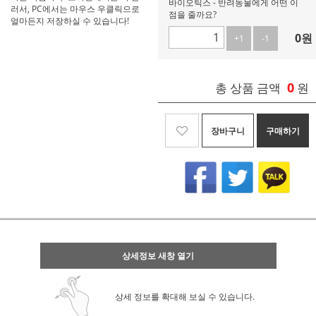
바이오틱스 - 반려동물에게 어떤 이
러서, PC에서는 마우스 우클릭으로
점을 줄까요?
얼마든지 저장하실 수 있습니다!
0
원
+1
-1
0
총 상품 금액
원
장바구니
구매하기
상세정보 새창 열기
상세 정보를 확대해 보실 수 있습니다.