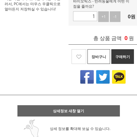
바이오틱스 - 반려동물에게 어떤 이
러서, PC에서는 마우스 우클릭으로
점을 줄까요?
얼마든지 저장하실 수 있습니다!
0
원
+1
-1
0
총 상품 금액
원
장바구니
구매하기
상세정보 새창 열기
상세 정보를 확대해 보실 수 있습니다.