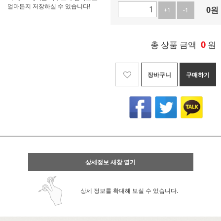
얼마든지 저장하실 수 있습니다!
0
원
+1
-1
0
총 상품 금액
원
장바구니
구매하기
상세정보 새창 열기
상세 정보를 확대해 보실 수 있습니다.