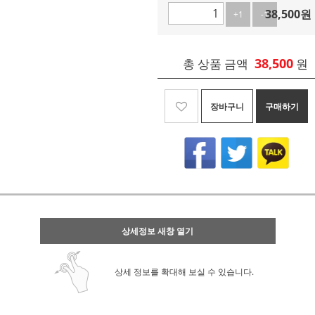
38,500
원
+1
-1
38,500
총 상품 금액
원
장바구니
구매하기
상세정보 새창 열기
상세 정보를 확대해 보실 수 있습니다.