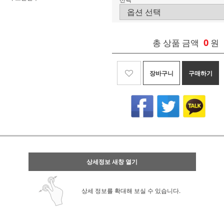
0
총 상품 금액
원
장바구니
구매하기
상세정보 새창 열기
상세 정보를 확대해 보실 수 있습니다.