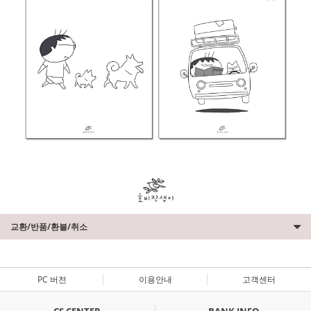
교환/반품/환불/취소
PC 버전
이용안내
고객센터
CS CENTER
BANK INFO