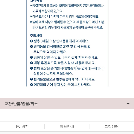
교환/반품/환불/취소
PC 버전
이용안내
고객센터