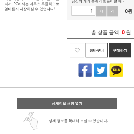
당신의 개가 숨쉬기 힘들어할 때 -
러서, PC에서는 마우스 우클릭으로
얼마든지 저장하실 수 있습니다!
0
원
+1
-1
0
총 상품 금액
원
장바구니
구매하기
상세정보 새창 열기
상세 정보를 확대해 보실 수 있습니다.