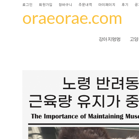
로그인
회원가입
장바구니
주문내역
마이페이지
후기
공
oraeorae.com
강아지멍멍
고양