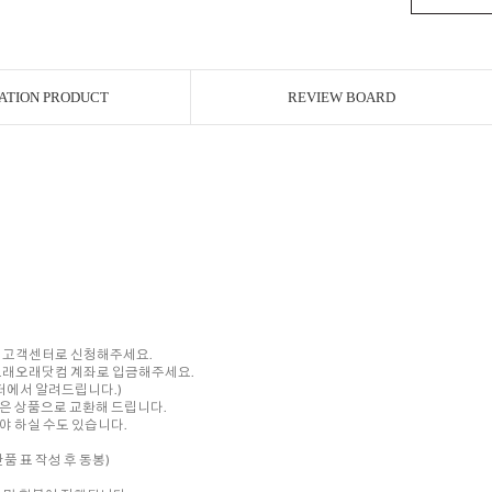
ATION PRODUCT
REVIEW BOARD
내 고객센터로 신청해주세요.
를 오래오래닷컴 계좌로 입금해주세요.
센터에서 알려드립니다.)
은 상품으로 교환해 드립니다.
 하실 수도 있습니다.
품 표 작성 후 동봉)