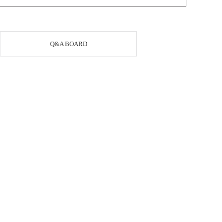
Q&A BOARD