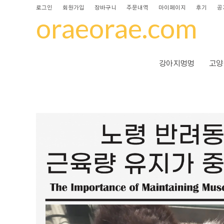
로그인
회원가입
장바구니
주문내역
마이페이지
후기
공
oraeorae.com
강아지멍멍
고양