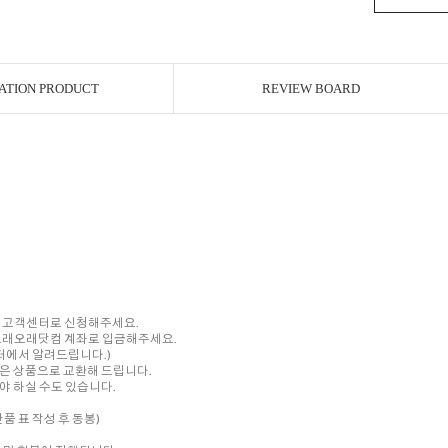
ATION PRODUCT
REVIEW BOARD
내 고객센터로 신청해주세요.
를 오래오래닷컴 계좌로 입금해주세요.
센터에서 알려드립니다.)
은 상품으로 교환해 드립니다.
 하실 수도 있습니다.
품 표 작성 후 동봉)