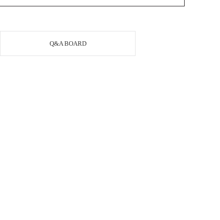
Q&A BOARD