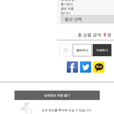
통기한이
짧은 제품
입니다.
0
총 상품 금액
원
장바구니
구매하기
상세정보 새창 열기
상세 정보를 확대해 보실 수 있습니다.