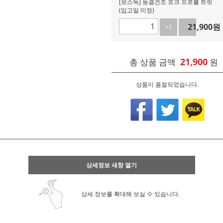
[보스독] 동결건조 포크 프로볼 트릿
(입고일 미정)
21,900
원
+1
-1
21,900
총 상품 금액
원
상품이 품절되었습니다.
상세정보 새창 열기
상세 정보를 확대해 보실 수 있습니다.