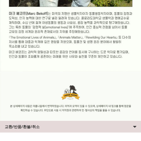
교환/반품/환불/취소