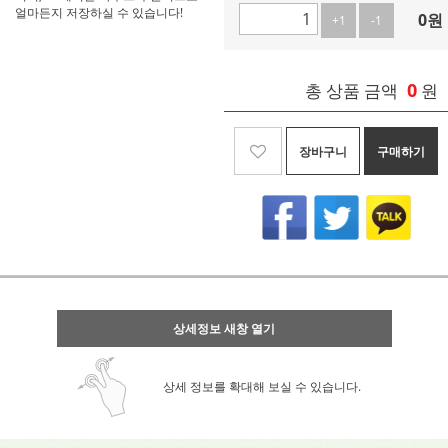
얼마든지 저장하실 수 있습니다!
0
원
+1
-1
0
총 상품 금액
원
장바구니
구매하기
상세정보 새창 열기
상세 정보를 확대해 보실 수 있습니다.