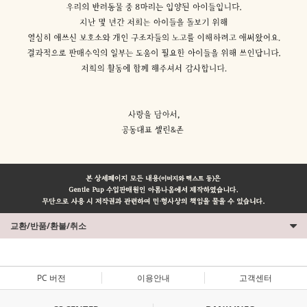
교환/반품/환불/취소
PC 버전
이용안내
고객센터