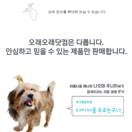
상세 정보를 확대해 보실 수 있습니다.