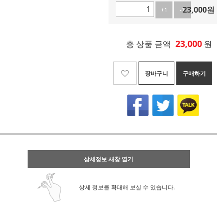
23,000
원
+1
-1
23,000
총 상품 금액
원
장바구니
구매하기
상세정보 새창 열기
상세 정보를 확대해 보실 수 있습니다.