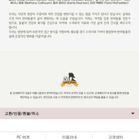
교환/반품/환불/취소
PC 버전
이용안내
고객센터