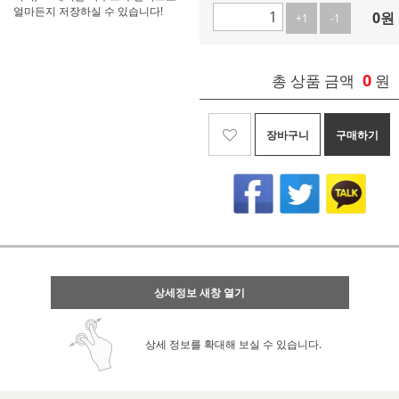
얼마든지 저장하실 수 있습니다!
0
원
+1
-1
0
총 상품 금액
원
장바구니
구매하기
상세정보 새창 열기
상세 정보를 확대해 보실 수 있습니다.