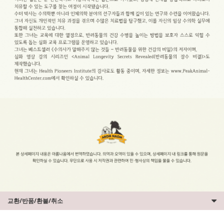
교환/반품/환불/취소