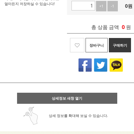
얼마든지 저장하실 수 있습니다!
0
원
+1
-1
0
총 상품 금액
원
장바구니
구매하기
상세정보 새창 열기
상세 정보를 확대해 보실 수 있습니다.