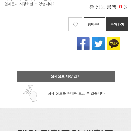
얼마든지 저장하실 수 있습니다!
0
총 상품 금액
원
장바구니
구매하기
상세정보 새창 열기
상세 정보를 확대해 보실 수 있습니다.