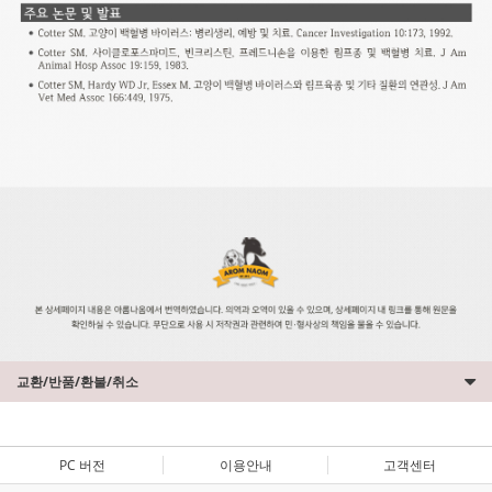
교환/반품/환불/취소
PC 버전
이용안내
고객센터