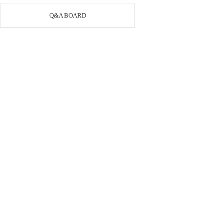
Q&A BOARD