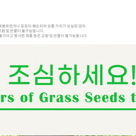
 개봉하였거나 포장이 훼손되어 상품 가치가 상실된 경우,
교환 및 반품이 불가능합니다.
품 불가라고 명시한 제품 등은 교환 및 반품이 불가능합니다.