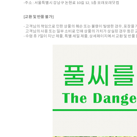
-주소 : 서울특별시 강남구 논현로 10길 12, 1층 오래오래닷컴
[교환 및 반품 불가]
- 고객님의 책임으로 인한 상품의 훼손 또는 불량이 발생한 경우, 포장을
고객님의 사용 또는 일부 소비로 인해 상품의 가치가 상실된 경우 등은 
- 수령 후 7일이 지난 제품, 특별 세일 제품, 상세페이지에서 교환 및 반