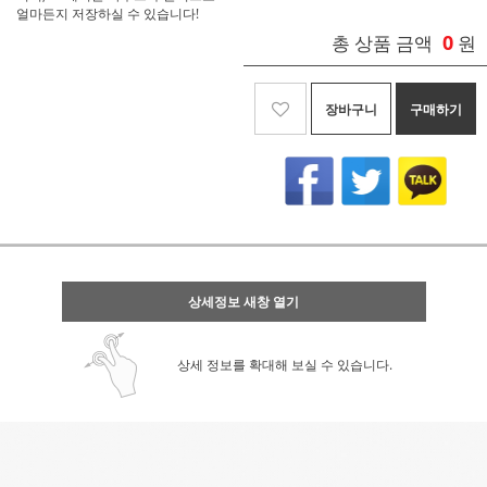
얼마든지 저장하실 수 있습니다!
0
총 상품 금액
원
장바구니
구매하기
상세정보 새창 열기
상세 정보를 확대해 보실 수 있습니다.