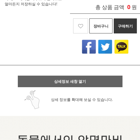
얼마든지 저장하실 수 있습니다!
0
총 상품 금액
원
장바구니
구매하기
상세정보 새창 열기
상세 정보를 확대해 보실 수 있습니다.