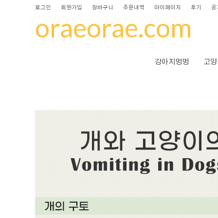
로그인
회원가입
장바구니
주문내역
마이페이지
후기
공
oraeorae.com
강아지멍멍
고양