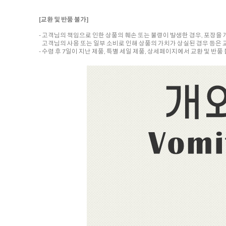
[교환 및 반품 불가]
- 고객님의 책임으로 인한 상품의 훼손 또는 불량이 발생한 경우, 포장을
고객님의 사용 또는 일부 소비로 인해 상품의 가치가 상실된 경우 등은 
- 수령 후 7일이 지난 제품, 특별 세일 제품, 상세페이지에서 교환 및 반