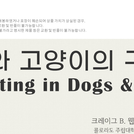
 개봉하였거나 포장이 훼손되어 상품 가치가 상실된 경우,
교환 및 반품이 불가능합니다.
품 불가라고 명시한 제품 등은 교환 및 반품이 불가능합니다.