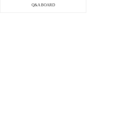
Q&A BOARD