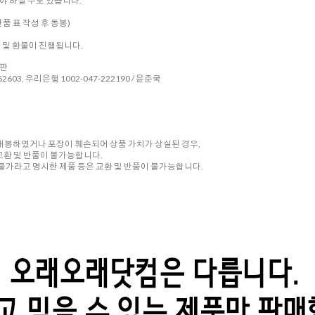
 하실 수도 있습니다.
품 표 작성 후 동봉)
환 및 환불이 진행됩니다.
시판
2603, 우리은행 1002-047-222190 / 윤준국
 개봉하였거나 포장이 훼손되어 상품 가치가 상실된 경우,
교환 및 반품이 불가능합니다.
품 불가라고 명시한 제품 등은 교환 및 반품이 불가능합니다.