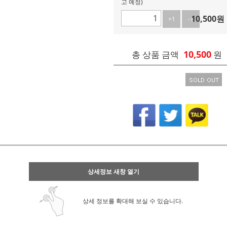
고 예정)
10,500
원
+1
-1
10,500
총 상품 금액
원
상세정보 새창 열기
상세 정보를 확대해 보실 수 있습니다.