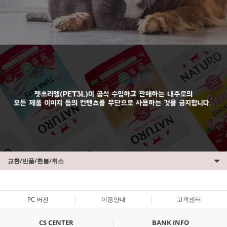
교환/반품/환불/취소
PC 버전
이용안내
고객센터
CS CENTER
BANK INFO