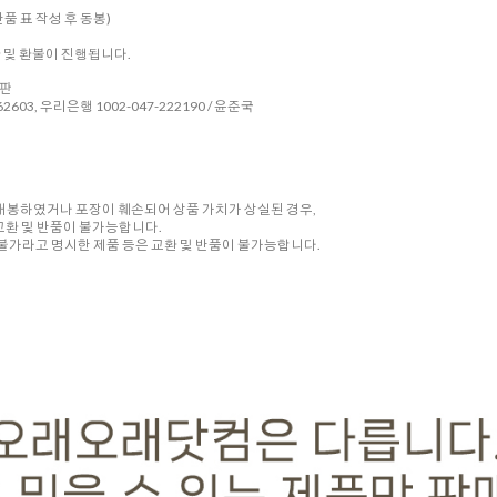
품 표 작성 후 동봉)
환 및 환불이 진행됩니다.
시판
2603, 우리은행 1002-047-222190 / 윤준국
 개봉하였거나 포장이 훼손되어 상품 가치가 상실된 경우,
교환 및 반품이 불가능합니다.
품 불가라고 명시한 제품 등은 교환 및 반품이 불가능합니다.