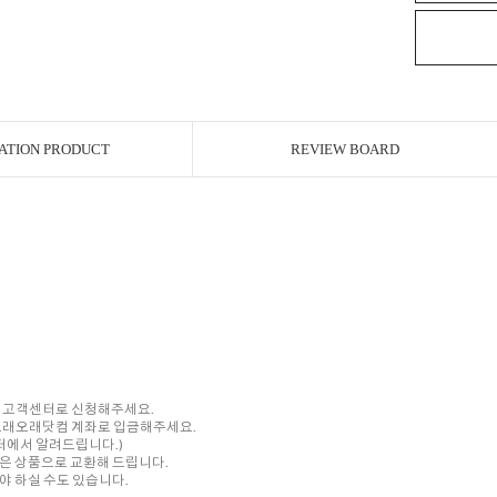
ATION PRODUCT
REVIEW BOARD
내 고객센터로 신청해주세요.
를 오래오래닷컴 계좌로 입금해주세요.
센터에서 알려드립니다.)
은 상품으로 교환해 드립니다.
 하실 수도 있습니다.