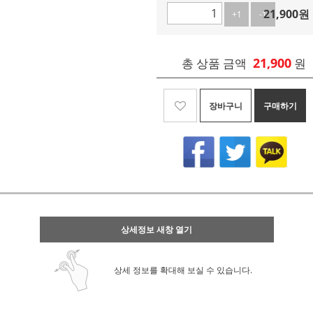
21,900
원
+1
-1
21,900
총 상품 금액
원
장바구니
구매하기
상세정보 새창 열기
상세 정보를 확대해 보실 수 있습니다.