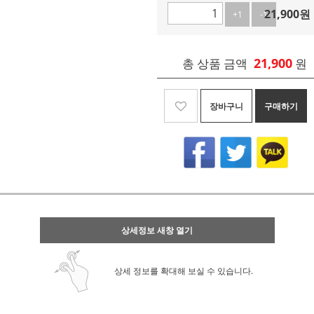
21,900
원
+1
-1
21,900
총 상품 금액
원
장바구니
구매하기
상세정보 새창 열기
상세 정보를 확대해 보실 수 있습니다.