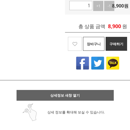
8,900
원
+1
-1
8,900
총 상품 금액
원
장바구니
구매하기
상세정보 새창 열기
상세 정보를 확대해 보실 수 있습니다.